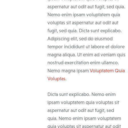
aspernatur aut odit aut fugit, sed quia.
Nemo enim ipsam voluptatem quia
voluptas sit aspernatur aut odit aut
fugit, sed quia. Dicta sunt explicabo.
Adipiscing elit, sed do eiusmod
tempor incididunt ut labore et dolore
magna aliqua. Ut enim ad veniam quis
nostrud exercitation enim ullamco.
Nemo magna ipsam
Voluptatem Quia
Voluptas.
Dicta sunt explicabo. Nemo enim
ipsam voluptatem quia voluptas sit
aspernatur aut odit aut fugit, sed
quia. Nemo enim ipsam voluptatem
quia voluptas sit aspernatur aut odit