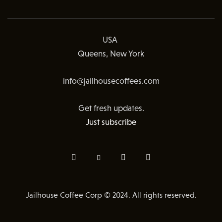
USA
Queens, New York
info@jailhousecoffees.com
Get fresh updates.
Just subscribe
Jailhouse Coffee Corp © 2024. All rights reserved.