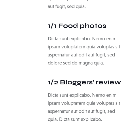
aut fugit, sed quia.
1/1 Food photos
Dicta sunt explicabo. Nemo enim
ipsam voluptatem quia voluptas sit
aspernatur aut odit aut fugit, sed
dolore sed do magna quia.
1/2 Bloggers’ review
Dicta sunt explicabo. Nemo enim
ipsam voluptatem quia voluptas sit
aspernatur aut odit aut fugit, sed
quia. Dicta sunt explicabo.