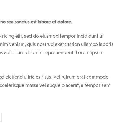
 no sea sanctus est labore et dolore.
isicing elit, sed do eiusmod tempor incididunt ut
nim veniam, quis nostrud exercitation ullamco laboris
s aute irure dolor in reprehenderit. Lorem ipsum
ed eleifend ultricies risus, vel rutrum erat commodo
 scelerisque massa vel augue placerat, a tempor sem