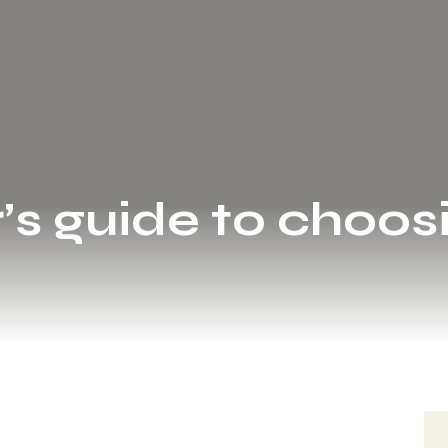
’s guide to choos