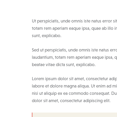
Ut perspiciatis, unde omnis iste natus error
totam rem aperiam eaque ipsa, quae ab illo inv
sunt, explicabo.
Sed ut perspiciatis, unde omnis iste natus e
laudantium, totam rem aperiam eaque ipsa, qua
beatae vitae dicta sunt, explicabo.
Lorem ipsum dolor sit amet, consectetur adip
labore et dolore magna aliqua. Ut enim ad mi
nisi ut aliquip ex ea commodo consequat. Dui
dolor sit amet, consectetur adipiscing elit.