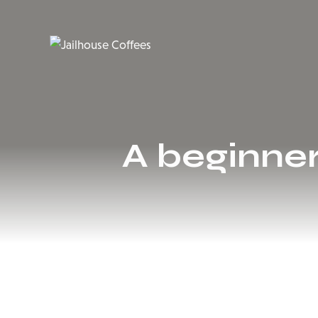
A beginner