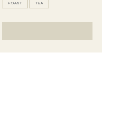
ROAST
TEA