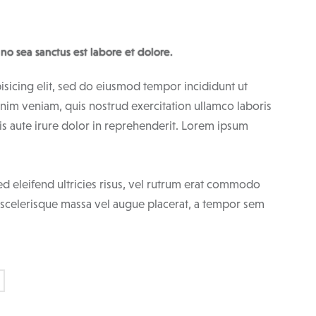
 no sea sanctus est labore et dolore.
isicing elit, sed do eiusmod tempor incididunt ut
nim veniam, quis nostrud exercitation ullamco laboris
s aute irure dolor in reprehenderit. Lorem ipsum
ed eleifend ultricies risus, vel rutrum erat commodo
 scelerisque massa vel augue placerat, a tempor sem