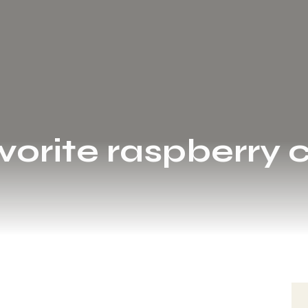
vorite raspberry