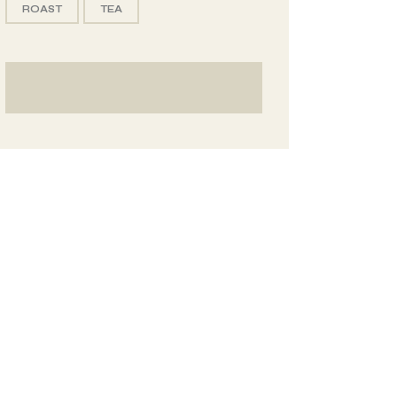
ROAST
TEA