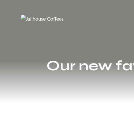
Our new fa