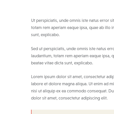
Ut perspiciatis, unde omnis iste natus error
totam rem aperiam eaque ipsa, quae ab illo inv
sunt, explicabo.
Sed ut perspiciatis, unde omnis iste natus e
laudantium, totam rem aperiam eaque ipsa, qua
beatae vitae dicta sunt, explicabo.
Lorem ipsum dolor sit amet, consectetur adip
labore et dolore magna aliqua. Ut enim ad mi
nisi ut aliquip ex ea commodo consequat. Dui
dolor sit amet, consectetur adipiscing elit.