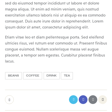
sed do eiusmod tempor incididunt ut labore et dolore
magna aliqua. Ut enim ad minim veniam, quis nostrud
exercitation ullamco laboris nisi ut aliquip ex ea commodo
consequat. Duis aute irure dolor in reprehenderit. Lorem
ipsum dolor sit amet, consectetur adipiscing elit.
Etiam vitae leo et diam pellentesque porta. Sed eleifend
ultricies risus, vel rutrum erat commodo ut. Praesent finibus
congue euismod. Nullam scelerisque massa vel augue
placerat, a tempor sem egestas. Curabitur placerat finibus
lacus.
BEANS
COFFEE
DRINK
TEA