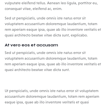
vulputate eleifend tellus. Aenean leo ligula, porttitor eu,
consequat vitae, eleifend ac, enim.
Sed ut perspiciatis, unde omnis iste natus error sit
voluptatem accusantium doloremque laudantium, totam
rem aperiam eaque ipsa, quae ab illo inventore veritatis et
quasi architecto beatae vitae dicta sunt, explicabo.
At vero eos et accusam
Sed ut perspiciatis, unde omnis iste natus error sit
voluptatem accusantium doloremque laudantium, totam
rem aperiam eaque ipsa, quae ab illo inventore veritatis et
quasi architecto beatae vitae dicta sunt.
Ut perspiciatis, unde omnis iste natus error sit voluptatem
accusantium doloremque laudantium, totam rem aperiam
eaque ipsa, quae ab illo inventore veritatis et quasi