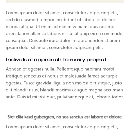
Lorem ipsum dolor sit amet, consectetur adipisicing elit,
sed do eiusmod tempor incididunt ut labore et dolore
magna aliqua. Ut enim ad minim veniam, quis nostrud
exercitation ullamco laboris nisi ut aliquip ex ea commodo
consequat. Duis aute irure dolor in reprehenderit. Lorem
ipsum dolor sit amet, consectetur adipiscing elit.
Individual approach to every project
Aenean et egestas nulla. Pellentesque habitant morbi
tristique senectus et netus et malesuada fames ac turpis
egestas. Fusce gravida, ligula non molestie tristique, justo
elit blandit risus, blandit maximus augue magna accumsan
ante. Duis id mi tristique, pulvinar neque at, lobortis tortor.
Stet clita kasd gubergren, no sea sanctus est labore et dolore.
Lorem ipsum dolor sit amet, consectetur adipisicing elit,