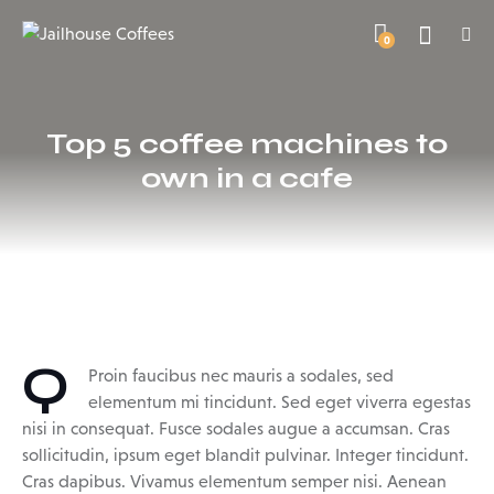
0
Top 5 coffee machines to
own in a cafe
Q
Proin faucibus nec mauris a sodales, sed
elementum mi tincidunt. Sed eget viverra egestas
nisi in consequat. Fusce sodales augue a accumsan. Cras
sollicitudin, ipsum eget blandit pulvinar. Integer tincidunt.
Cras dapibus. Vivamus elementum semper nisi. Aenean