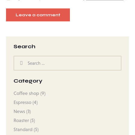
Search
Category
Coffee shop
(9)
Espresso
(4)
News
(3)
Roaster
(5)
Standard
(5)