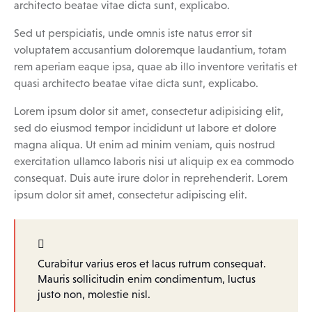
architecto beatae vitae dicta sunt, explicabo.
Sed ut perspiciatis, unde omnis iste natus error sit
voluptatem accusantium doloremque laudantium, totam
rem aperiam eaque ipsa, quae ab illo inventore veritatis et
quasi architecto beatae vitae dicta sunt, explicabo.
Lorem ipsum dolor sit amet, consectetur adipisicing elit,
sed do eiusmod tempor incididunt ut labore et dolore
magna aliqua. Ut enim ad minim veniam, quis nostrud
exercitation ullamco laboris nisi ut aliquip ex ea commodo
consequat. Duis aute irure dolor in reprehenderit. Lorem
ipsum dolor sit amet, consectetur adipiscing elit.
Curabitur varius eros et lacus rutrum consequat.
Mauris sollicitudin enim condimentum, luctus
justo non, molestie nisl.